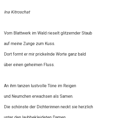
Ina Kitroschat
Vom Blattwerk im Wald rieselt glitzernder Staub
auf meine Zunge zum Kuss.
Dort formt er mir prickelnde Worte ganz bald
über einen geheimen Fluss.
An ihm tanzen lustvolle Töne im Reigen
und Neumchen erwachsen als Samen.
Die schönste der Dichterinnen neckt sie herzlich
unter den laubbekleideten Damen.