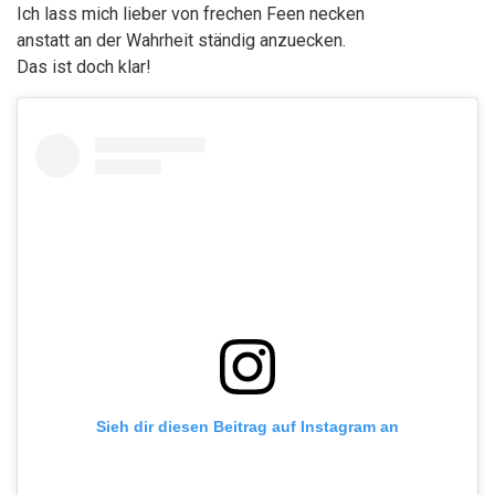
Ich lass mich lieber von frechen Feen necken
anstatt an der Wahrheit ständig anzuecken.
Das ist doch klar!
Sieh dir diesen Beitrag auf Instagram an