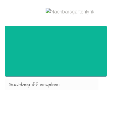
Zum Hauptinhalt springen