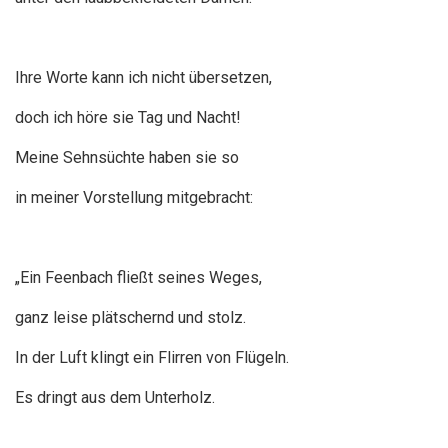
Ihre Worte kann ich nicht übersetzen,
doch ich höre sie Tag und Nacht!
Meine Sehnsüchte haben sie so
in meiner Vorstellung mitgebracht:
„Ein Feenbach fließt seines Weges,
ganz leise plätschernd und stolz.
In der Luft klingt ein Flirren von Flügeln.
Es dringt aus dem Unterholz.