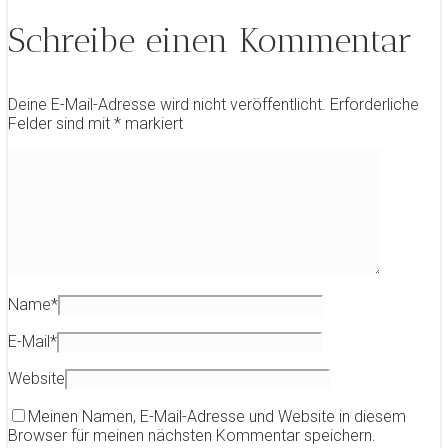
Schreibe einen Kommentar
Deine E-Mail-Adresse wird nicht veröffentlicht.
Erforderliche
Felder sind mit
*
markiert
Name
*
E-Mail
*
Website
Meinen Namen, E-Mail-Adresse und Website in diesem
Browser für meinen nächsten Kommentar speichern.