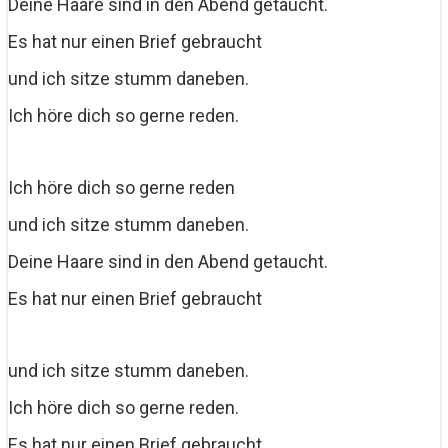
Deine Haare sind in den Abend getaucht.
Es hat nur einen Brief gebraucht
und ich sitze stumm daneben.
Ich höre dich so gerne reden.
Ich höre dich so gerne reden
und ich sitze stumm daneben.
Deine Haare sind in den Abend getaucht.
Es hat nur einen Brief gebraucht
und ich sitze stumm daneben.
Ich höre dich so gerne reden.
Es hat nur einen Brief gebraucht.