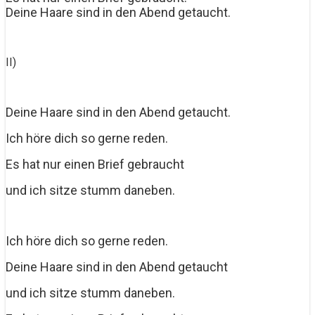
Deine Haare sind in den Abend getaucht.
II)
Deine Haare sind in den Abend getaucht.
Ich höre dich so gerne reden.
Es hat nur einen Brief gebraucht
und ich sitze stumm daneben.
Ich höre dich so gerne reden.
Deine Haare sind in den Abend getaucht
und ich sitze stumm daneben.