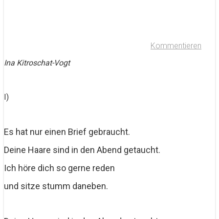
Kommentieren
Ina Kitroschat-Vogt
I)
Es hat nur einen Brief gebraucht.
Deine Haare sind in den Abend getaucht.
Ich höre dich so gerne reden
und sitze stumm daneben.