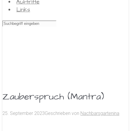
Auftritte
Links
Zauberspruch (Mantra)
25. September 2023
Geschrieben von
Nachbarsgartenina