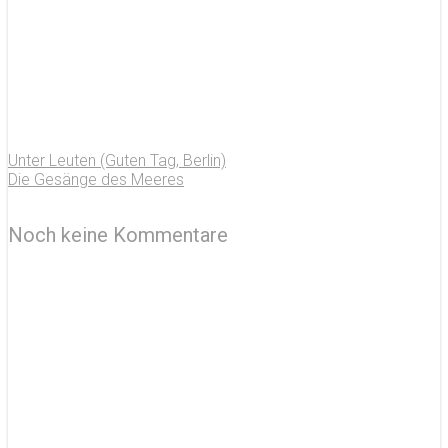
Unter Leuten (Guten Tag, Berlin)
Die Gesänge des Meeres
Noch keine Kommentare