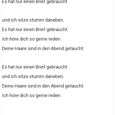
Es hat nur einen Brief gebraucht
und ich sitze stumm daneben.
Es hat nur einen Brief gebraucht.
Ich höre dich so gerne reden.
Deine Haare sind in den Abend getaucht.
Es hat nur einen Brief gebraucht
und ich sitze stumm daneben.
Deine Haare sind in den Abend getaucht.
Ich höre dich so gerne reden.