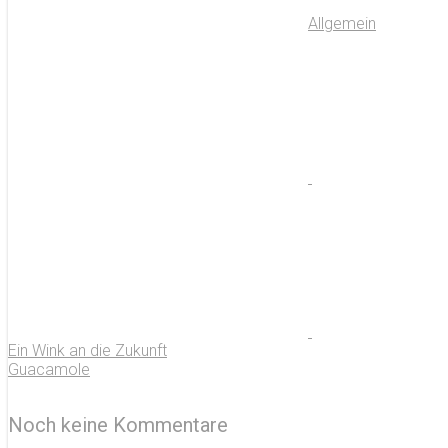
Allgemein
Ein Wink an die Zukunft
Guacamole
Noch keine Kommentare