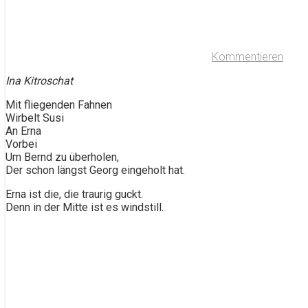
Kommentieren
Ina Kitroschat
Mit fliegenden Fahnen
Wirbelt Susi
An Erna
Vorbei
Um Bernd zu überholen,
Der schon längst Georg eingeholt hat.
Erna ist die, die traurig guckt.
Denn in der Mitte ist es windstill.