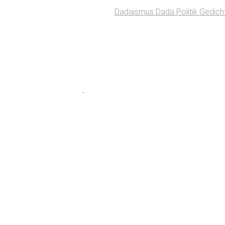
Dadaismus Dada Politik Gedicht