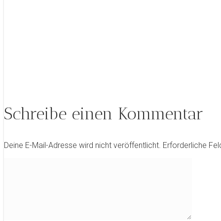
Schreibe einen Kommentar
Deine E-Mail-Adresse wird nicht veröffentlicht.
Erforderliche Fel