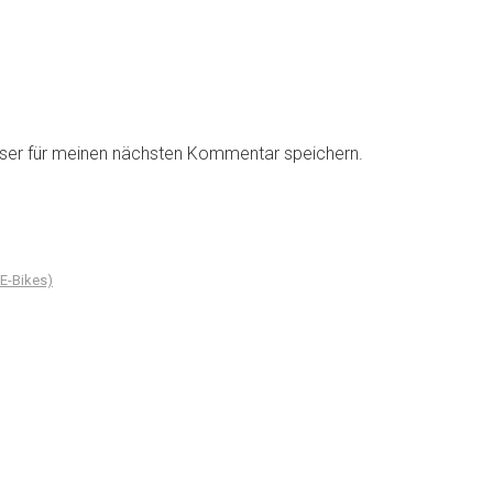
ser für meinen nächsten Kommentar speichern.
 E-Bikes)