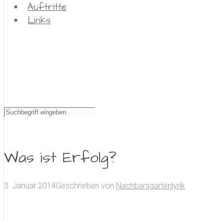
Auftritte
Links
Was ist Erfolg?
3. Januar 2014
Geschrieben von
Nachbarsgartenlyrik