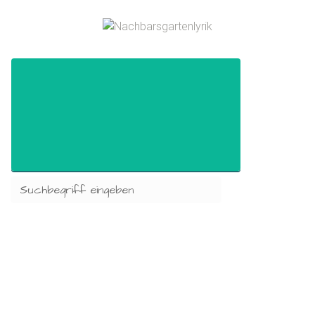
Zum Hauptinhalt springen