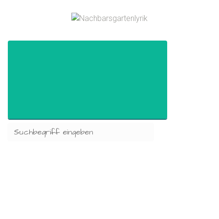
Zum Hauptinhalt springen