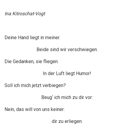
Ina Kitroschat-Vogt
Deine Hand liegt in meiner.
Beide sind wir verschwiegen.
Die Gedanken, sie fliegen.
In der Luft liegt Humor!
Soll ich mich jetzt verbiegen?
Beug‘ ich mich zu dir vor:
Nein, das will von uns keiner:
dir zu erliegen.