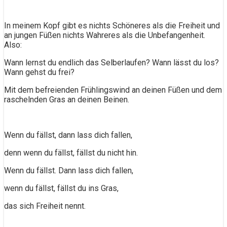
In meinem Kopf gibt es nichts Schöneres als die Freiheit und
an jungen Füßen nichts Wahreres als die Unbefangenheit.
Also:
Wann lernst du endlich das Selberlaufen? Wann lässt du los?
Wann gehst du frei?
Mit dem befreienden Frühlingswind an deinen Füßen und dem
raschelnden Gras an deinen Beinen.
Wenn du fällst, dann lass dich fallen,
denn wenn du fällst, fällst du nicht hin.
Wenn du fällst. Dann lass dich fallen,
wenn du fällst, fällst du ins Gras,
das sich Freiheit nennt.