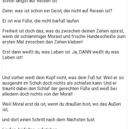
schon längst auf Reisen ist.
Denn: was ist schon ein Geist, der nicht auf Reisen ist?
Er ist wie Füße, die nicht barfuß laufen.
Freiheit ist doch das, was du zwischen deinen Zehen spürst,
wenn dir schlammiger Morast und frische Hundescheiße zum
ersten Mal zwischen den Zehen kleben!
Erst dann weißt du, was Leben ist. Ja, DANN weißt du was
Leben ist!
Und vorher weiß dein Kopf nicht, was dein Fuß tut. Weil er so
ausgeruht im Schuh doch nichts als schlafen kann. Und er
träumt dabei den Schlaf der gerechten Füße und weiß bei
alledem doch nichts von der Moral!
Weil Moral erst da ist, wenn du draußen bist, wo das Außen
ist,
und dort einen Schritt nach dem Nächsten tust.