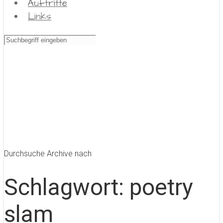
Auftritte
Links
Durchsuche Archive nach
Schlagwort:
poetry
slam