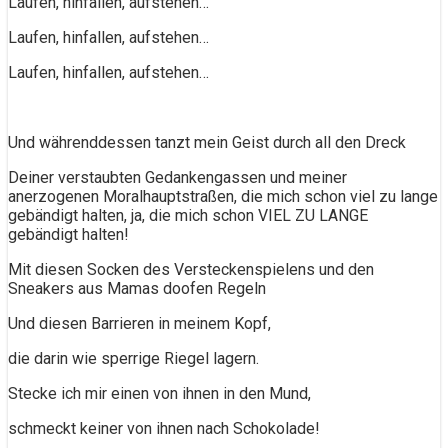
Laufen, hinfallen, aufstehen…
Laufen, hinfallen, aufstehen…
Laufen, hinfallen, aufstehen…
Und währenddessen tanzt mein Geist durch all den Dreck
Deiner verstaubten Gedankengassen und meiner
anerzogenen Moralhauptstraßen, die mich schon viel zu lange
gebändigt halten, ja, die mich schon VIEL ZU LANGE
gebändigt halten!
Mit diesen Socken des Versteckenspielens und den
Sneakers aus Mamas doofen Regeln
Und diesen Barrieren in meinem Kopf,
die darin wie sperrige Riegel lagern.
Stecke ich mir einen von ihnen in den Mund,
schmeckt keiner von ihnen nach Schokolade!