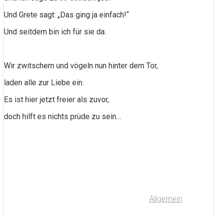
Und Grete sagt: „Das ging ja einfach!“
Und seitdem bin ich für sie da.
Wir zwitschern und vögeln nun hinter dem Tor,
laden alle zur Liebe ein.
Es ist hier jetzt freier als zuvor,
doch hilft es nichts prüde zu sein…
Allgemein