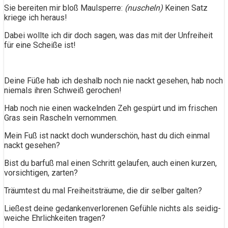
Sie bereiten mir bloß Maulsperre:
(nuscheln)
Keinen Satz
kriege ich heraus!
Dabei wollte ich dir doch sagen, was das mit der Unfreiheit
für eine Scheiße ist!
Deine Füße hab ich deshalb noch nie nackt gesehen, hab noch
niemals ihren Schweiß gerochen!
Hab noch nie einen wackelnden Zeh gespürt und im frischen
Gras sein Rascheln vernommen.
Mein Fuß ist nackt doch wunderschön, hast du dich einmal
nackt gesehen?
Bist du barfuß mal einen Schritt gelaufen, auch einen kurzen,
vorsichtigen, zarten?
Träumtest du mal Freiheitsträume, die dir selber galten?
Ließest deine gedankenverlorenen Gefühle nichts als seidig-
weiche Ehrlichkeiten tragen?