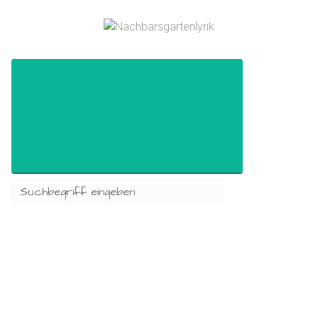
Zum Hauptinhalt springen